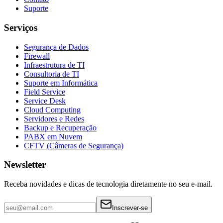
Suporte
Serviços
Segurança de Dados
Firewall
Infraestrutura de TI
Consultoria de TI
Suporte em Informática
Field Service
Service Desk
Cloud Computing
Servidores e Redes
Backup e Recuperação
PABX em Nuvem
CFTV (Câmeras de Segurança)
Newsletter
Receba novidades e dicas de tecnologia diretamente no seu e-mail.
Inscrever-se