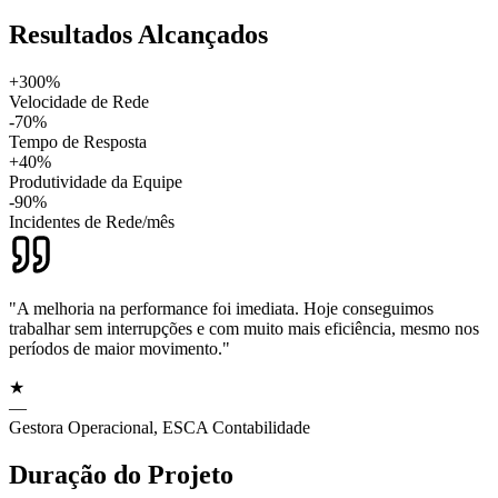
Resultados Alcançados
+300%
Velocidade de Rede
-70%
Tempo de Resposta
+40%
Produtividade da Equipe
-90%
Incidentes de Rede/mês
"A melhoria na performance foi imediata. Hoje conseguimos
trabalhar sem interrupções e com muito mais eficiência, mesmo nos
períodos de maior movimento."
★
—
Gestora Operacional, ESCA Contabilidade
Duração do Projeto