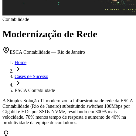
Contabilidade
Modernização de Rede
ESCA Contabilidade
—
Rio de Janeiro
Home
Cases de Sucesso
ESCA Contabilidade
A Simples Solução TI modernizou a infraestrutura de rede da ESCA
Contabilidade (Rio de Janeiro) substituindo switches 100Mbps por
Gigabit e HDs por SSDs NVMe, resultando em 300% mais
velocidade, 70% menos tempo de resposta e aumento de 40% na
produtividade da equipe de contadores.