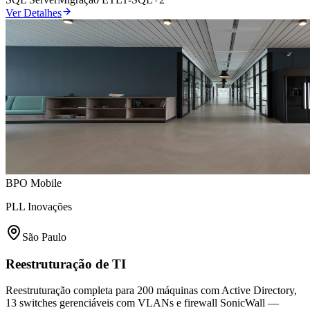
Ver Detalhes
BPO Mobile
PLL Inovações
São Paulo
Reestruturação de TI
Reestruturação completa para 200 máquinas com Active Directory,
13 switches gerenciáveis com VLANs e firewall SonicWall —