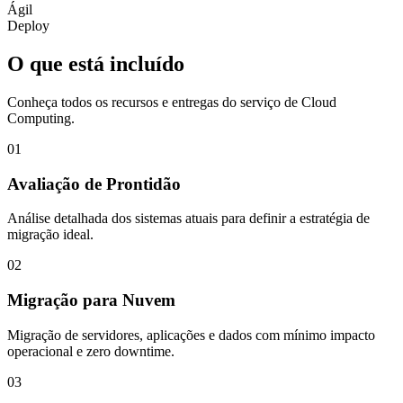
Ágil
Deploy
O que está incluído
Conheça todos os recursos e entregas do serviço de
Cloud
Computing
.
01
Avaliação de Prontidão
Análise detalhada dos sistemas atuais para definir a estratégia de
migração ideal.
02
Migração para Nuvem
Migração de servidores, aplicações e dados com mínimo impacto
operacional e zero downtime.
03