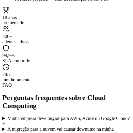
18 anos
no mercado
200+
clientes ativos
99,9%
SLA cumprido
24/7
monitoramento
FAQ
Perguntas frequentes sobre
Cloud
Computing
Minha empresa deve migrar para AWS, Azure ou Google Cloud?
+
A migração para a nuvem vai causar downtime na minha