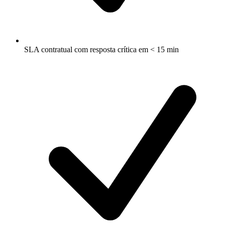
SLA contratual com resposta crítica em < 15 min