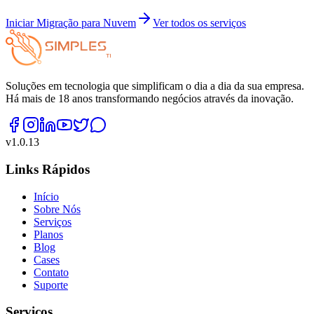
Iniciar Migração para Nuvem
Ver todos os serviços
Soluções em tecnologia que simplificam o dia a dia da sua empresa.
Há mais de 18 anos transformando negócios através da inovação.
v
1.0.13
Links Rápidos
Início
Sobre Nós
Serviços
Planos
Blog
Cases
Contato
Suporte
Serviços