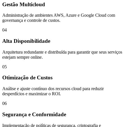
Gestão Multicloud
Administração de ambientes AWS, Azure e Google Cloud com
governança e controle de custos.
04
Alta Disponibilidade
Arquitetura redundante e distribuída para garantir que seus serviços
estejam sempre online.
05
Otimização de Custos
Análise e ajuste contínuo dos recursos cloud para reduzir
desperdícios e maximizar o ROI.
06
Segurança e Conformidade
Implementação de políticas de segurança, criptografia e