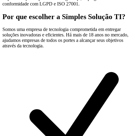
conformidade com LGPD e ISO 27001.
Por que escolher a
Simples Solução TI?
Somos uma empresa de tecnologia comprometida em entregar
soluções inovadoras e eficientes. Há mais de 18 anos no mercado,
ajudamos empresas de todos os portes a alcançar seus objetivos
através da tecnologia.