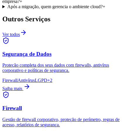
empresa?
+
Após a migração, quem gerencia o ambiente cloud?
+
Outros Serviços
Ver todos
Segurança de Dados
Proteção completa dos seus dados com firewalls, antivírus
corporativo e políticas de segurança.
Firewall
Antivírus
LGPD
+
2
Saiba mais
Firewall
Gestão de firewall corporativo, proteção de perímetro, regras de
acesso, relatórios de segurança.