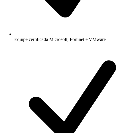
Equipe certificada Microsoft, Fortinet e VMware