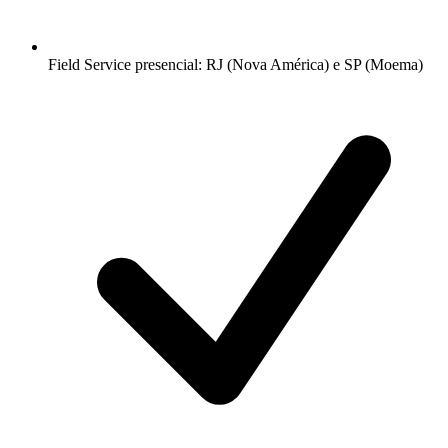
Field Service presencial: RJ (Nova América) e SP (Moema)