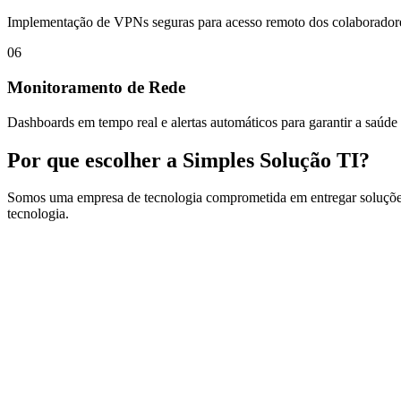
Implementação de VPNs seguras para acesso remoto dos colaboradores
06
Monitoramento de Rede
Dashboards em tempo real e alertas automáticos para garantir a saúde d
Por que escolher a
Simples Solução TI?
Somos uma empresa de tecnologia comprometida em entregar soluções i
tecnologia.