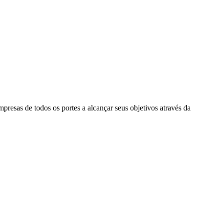
esas de todos os portes a alcançar seus objetivos através da