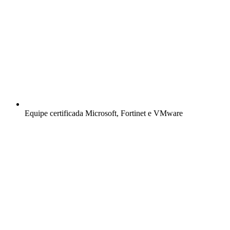
Equipe certificada Microsoft, Fortinet e VMware