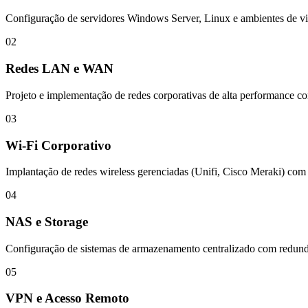
Configuração de servidores Windows Server, Linux e ambientes de 
02
Redes LAN e WAN
Projeto e implementação de redes corporativas de alta performance
03
Wi-Fi Corporativo
Implantação de redes wireless gerenciadas (Unifi, Cisco Meraki) com 
04
NAS e Storage
Configuração de sistemas de armazenamento centralizado com redundân
05
VPN e Acesso Remoto