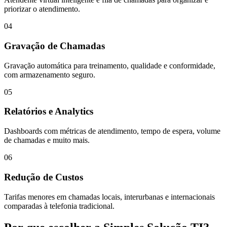
priorizar o atendimento.
04
Gravação de Chamadas
Gravação automática para treinamento, qualidade e conformidade,
com armazenamento seguro.
05
Relatórios e Analytics
Dashboards com métricas de atendimento, tempo de espera, volume
de chamadas e muito mais.
06
Redução de Custos
Tarifas menores em chamadas locais, interurbanas e internacionais
comparadas à telefonia tradicional.