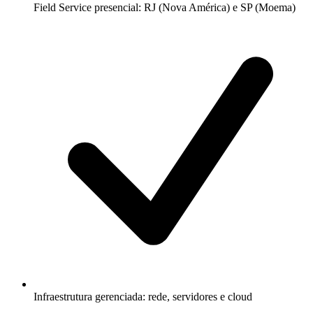
Field Service presencial: RJ (Nova América) e SP (Moema)
Infraestrutura gerenciada: rede, servidores e cloud