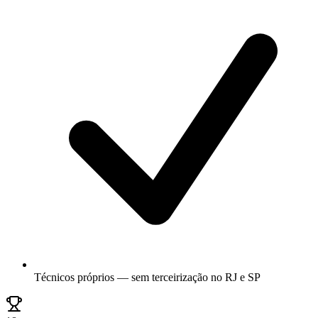
Técnicos próprios — sem terceirização no RJ e SP