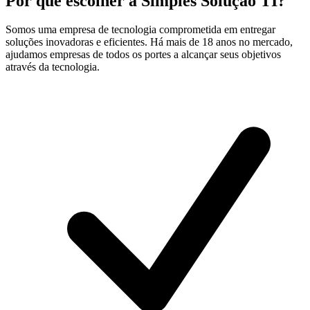
Por que escolher a
Simples Solução TI?
Somos uma empresa de tecnologia comprometida em entregar
soluções inovadoras e eficientes. Há mais de 18 anos no mercado,
ajudamos empresas de todos os portes a alcançar seus objetivos
através da tecnologia.