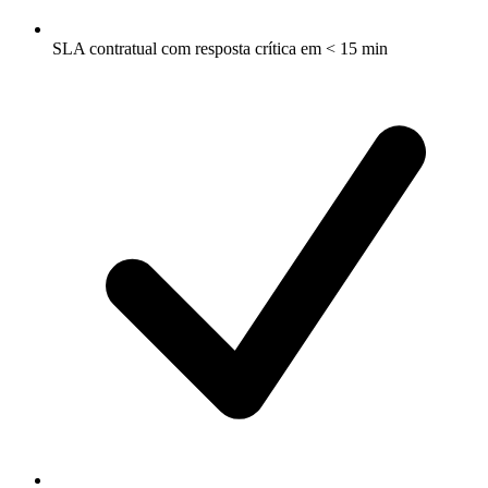
SLA contratual com resposta crítica em < 15 min