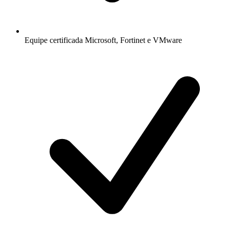
Equipe certificada Microsoft, Fortinet e VMware