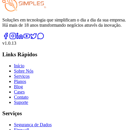
Soluções em tecnologia que simplificam o dia a dia da sua empresa.
Há mais de 18 anos transformando negócios através da inovação.
v
1.0.13
Links Rápidos
Início
Sobre Nós
Serviços
Planos
Blog
Cases
Contato
Suporte
Serviços
Segurança de Dados
Firewall