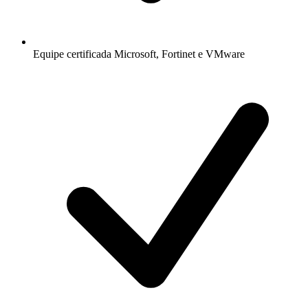
Equipe certificada Microsoft, Fortinet e VMware