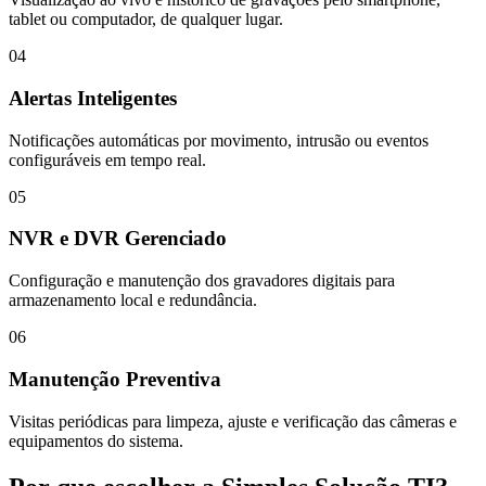
tablet ou computador, de qualquer lugar.
04
Alertas Inteligentes
Notificações automáticas por movimento, intrusão ou eventos
configuráveis em tempo real.
05
NVR e DVR Gerenciado
Configuração e manutenção dos gravadores digitais para
armazenamento local e redundância.
06
Manutenção Preventiva
Visitas periódicas para limpeza, ajuste e verificação das câmeras e
equipamentos do sistema.