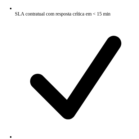
SLA contratual com resposta crítica em < 15 min