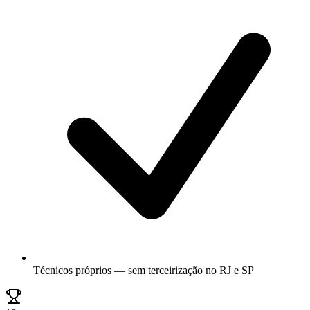
Técnicos próprios — sem terceirização no RJ e SP