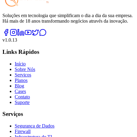
Soluções em tecnologia que simplificam o dia a dia da sua empresa.
Há mais de 18 anos transformando negócios através da inovação.
v
1.0.13
Links Rápidos
Início
Sobre Nós
Serviços
Planos
Blog
Cases
Contato
Suporte
Serviços
Segurança de Dados
Firewall
Infraestrutura de TI