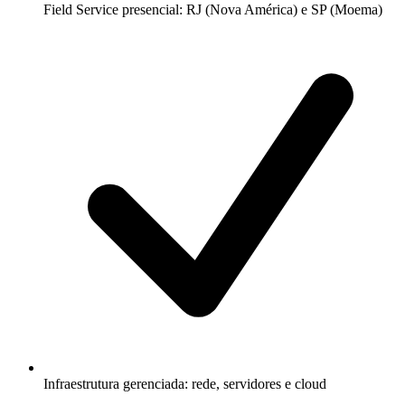
Field Service presencial: RJ (Nova América) e SP (Moema)
Infraestrutura gerenciada: rede, servidores e cloud