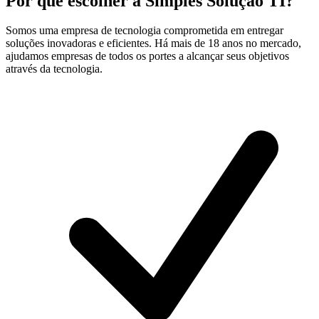
Por que escolher a
Simples Solução TI?
Somos uma empresa de tecnologia comprometida em entregar
soluções inovadoras e eficientes. Há mais de 18 anos no mercado,
ajudamos empresas de todos os portes a alcançar seus objetivos
através da tecnologia.