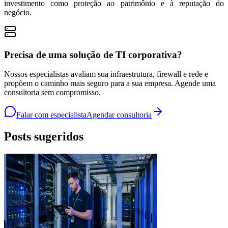
investimento como proteção ao patrimônio e à reputação do
negócio.
Precisa de uma solução de TI corporativa?
Nossos especialistas avaliam sua infraestrutura, firewall e rede e
propõem o caminho mais seguro para a sua empresa. Agende uma
consultoria sem compromisso.
Falar com especialista
Agendar consultoria
Posts sugeridos