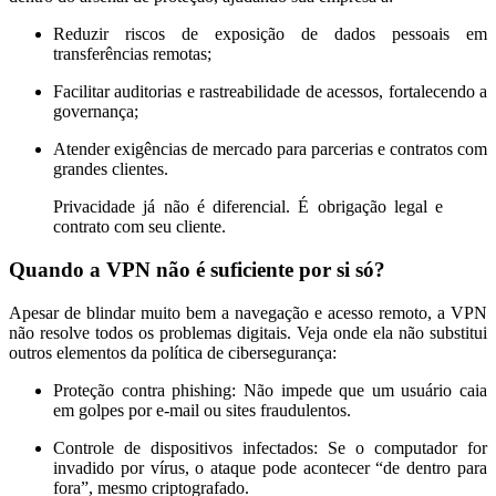
Reduzir riscos de exposição de dados pessoais em
transferências remotas;
Facilitar auditorias e rastreabilidade de acessos, fortalecendo a
governança;
Atender exigências de mercado para parcerias e contratos com
grandes clientes.
Privacidade já não é diferencial. É obrigação legal e
contrato com seu cliente.
Quando a VPN não é suficiente por si só?
Apesar de blindar muito bem a navegação e acesso remoto, a VPN
não resolve todos os problemas digitais. Veja onde ela não substitui
outros elementos da política de cibersegurança:
Proteção contra phishing:
Não impede que um usuário caia
em golpes por e-mail ou sites fraudulentos.
Controle de dispositivos infectados:
Se o computador for
invadido por vírus, o ataque pode acontecer “de dentro para
fora”, mesmo criptografado.