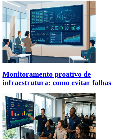
Monitoramento proativo de
infraestrutura: como evitar falhas