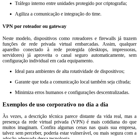
Tráfego interno entre unidades protegido por criptografia;
Agiliza a comunicação e integração do time.
VPN por roteador ou gateway
Neste modelo, dispositivos como roteadores e firewalls já trazem
funções de rede privada virtual embarcadas. Assim, qualquer
aparelho conectado à rede protegida (desktops, impressoras,
servidores) já aproveita o canal seguro automaticamente, sem
configuração individual em cada equipamento.
Ideal para ambientes de alta rotatividade de dispositivos;
Garante que toda a comunicação local também seja cifrada;
Minimiza erros humanos e configurações descentralizadas.
Exemplos de uso corporativo no dia a dia
Às vezes, a descrição técnica parece distante da vida real, mas a
presença da rede virtual privada (VPN) é mais cotidiana do que
muitos imaginam. Confira algumas cenas nas quais sua empresa,
talvez sem perceber, poderia estar vulnerável, ou mais segura com a
adoção adequada dessa tecnologia.