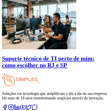
Suporte técnico de TI perto de mim:
como escolher no RJ e SP
Soluções em tecnologia que simplificam o dia a dia da sua empresa.
Há mais de 18 anos transformando negócios através da inovação.