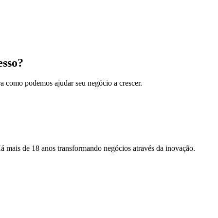
esso?
ra como podemos ajudar seu negócio a crescer.
Há mais de 18 anos transformando negócios através da inovação.