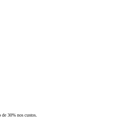
o de 30% nos custos.