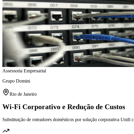
Assessoria Empresarial
Grupo Domini
Rio de Janeiro
Wi-Fi Corporativo e Redução de Custos
Substituição de roteadores domésticos por solução corporativa Unifi